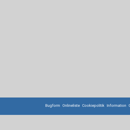
Bugform
Onlineliste
Cookiepolitik
Information