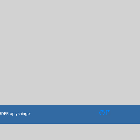
facebook
GDPR oplysninger