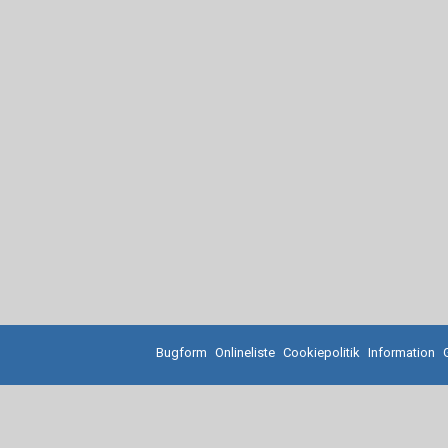
Bugform
Onlineliste
Cookiepolitik
Information