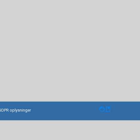
facebook
GDPR oplysninger