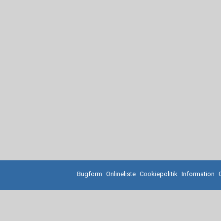
Bugform
Onlineliste
Cookiepolitik
Information