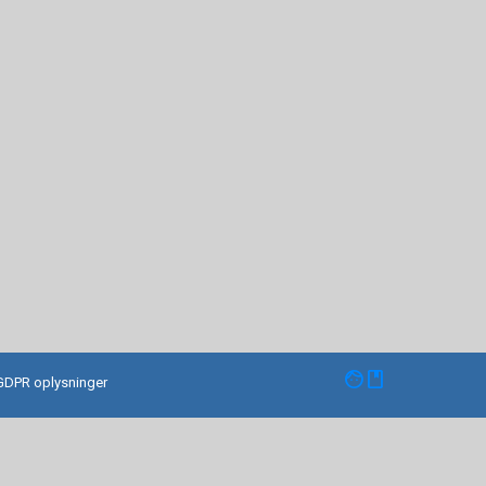
facebook
GDPR oplysninger