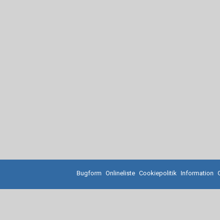
Bugform
Onlineliste
Cookiepolitik
Information