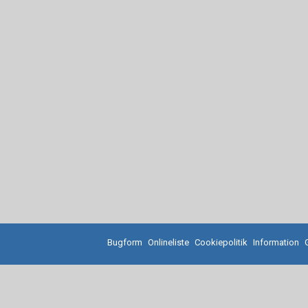
Bugform
Onlineliste
Cookiepolitik
Information