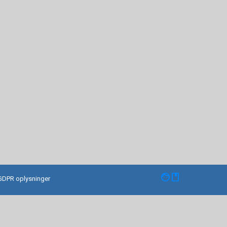
facebook
GDPR oplysninger